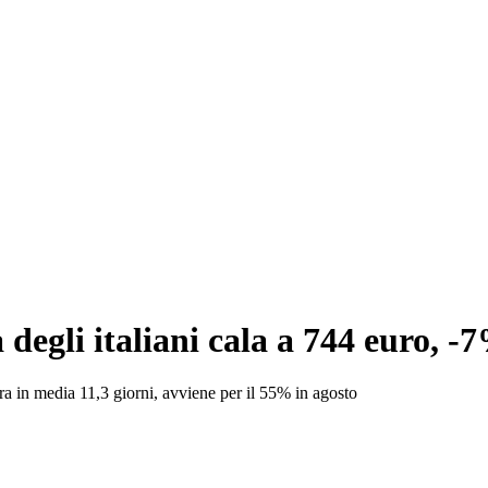
 degli italiani cala a 744 euro, -
ura in media 11,3 giorni, avviene per il 55% in agosto