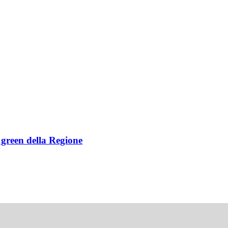
e green della Regione