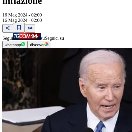
inflazione
16 Mag 2024 - 02:00
16 Mag 2024 - 02:00
Segui
su
Seguici su
whatsapp
discover