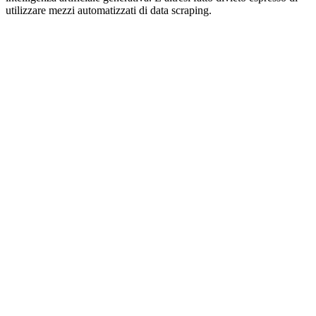
utilizzare mezzi automatizzati di data scraping.