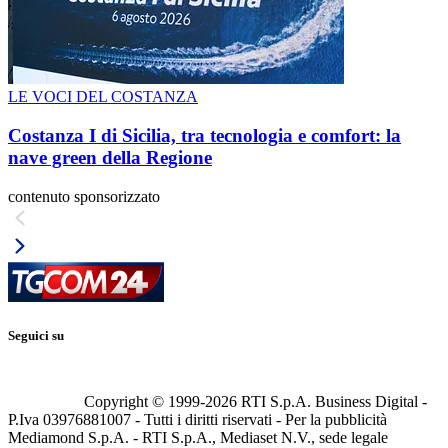
LE VOCI DEL COSTANZA
Costanza I di Sicilia, tra tecnologia e comfort: la
nave green della Regione
contenuto sponsorizzato
Seguici su
Copyright © 1999-
2026
RTI S.p.A. Business Digital -
P.Iva 03976881007 - Tutti i diritti riservati - Per la pubblicità
Mediamond S.p.A. - RTI S.p.A., Mediaset N.V., sede legale