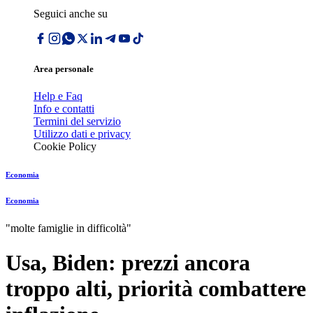
Seguici anche su
Area personale
Help e Faq
Info e contatti
Termini del servizio
Utilizzo dati e privacy
Cookie Policy
Economia
Economia
"molte famiglie in difficoltà"
Usa, Biden: prezzi ancora
troppo alti, priorità combattere