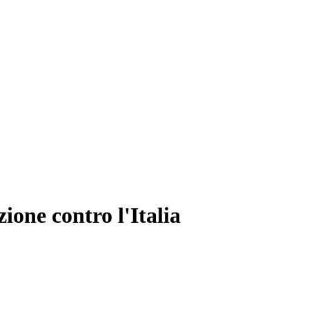
ione contro l'Italia