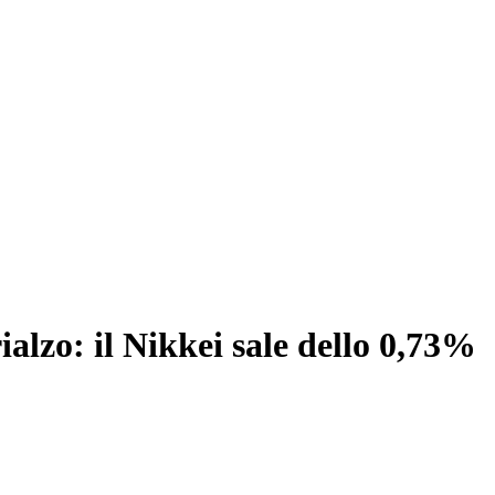
ialzo: il Nikkei sale dello 0,73%