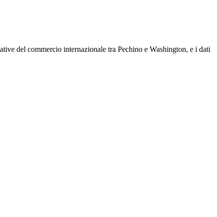
ttative del commercio internazionale tra Pechino e Washington, e i dati