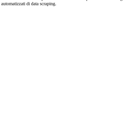
zi automatizzati di data scraping.