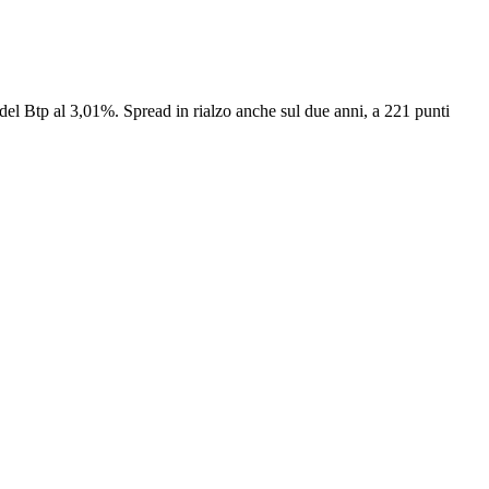
del Btp al 3,01%. Spread in rialzo anche sul due anni, a 221 punti