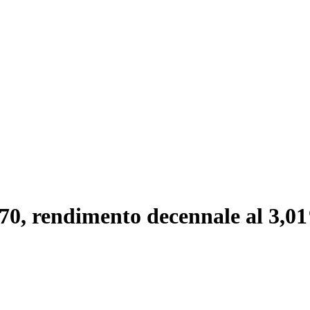
70, rendimento decennale al 3,0