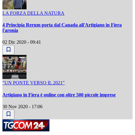
LA FORZA DELLA NATURA
4 Principia Rerum porta dal Canada all'Artigiano in Fiera
l'aronia
02 Dic 2020 - 09:41
"UN PONTE VERSO IL 2021"
Artigiano in Fiera è online con oltre 500 piccole imprese
30 Nov 2020 - 17:06