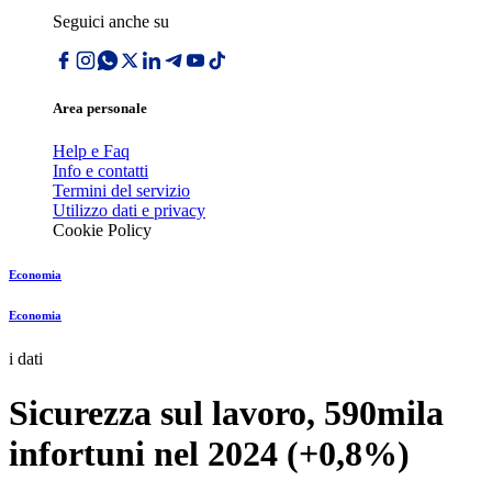
Seguici anche su
Area personale
Help e Faq
Info e contatti
Termini del servizio
Utilizzo dati e privacy
Cookie Policy
Economia
Economia
i dati
Sicurezza sul lavoro, 590mila
infortuni nel 2024 (+0,8%)