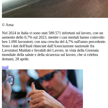
© Ansa
Nel 2024 in Italia vi sono stati 589.571 infortuni sul lavoro, con un
aumento dello 0,7% sul 2023, mentre i casi mortali hanno coinvolto
ben 1.090 lavoratori, con una crescita del 4,7% sull'anno precedente.
Sono i dati dell'Inail rilanciati dall'Associazione nazionale fra
Lavoratori Mutilati e Invalidi del Lavoro, in vista della Giornata
mondiale della salute e della sicurezza sul lavoro, che si celebra
domani, 28 aprile.
inail