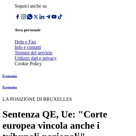
Seguici anche su
Area personale
Help e Faq
Info e contatti
Termini del servizio
Utilizzo dati e privacy
Cookie Policy
Economia
Economia
LA POSIZIONE DI BRUXELLES
Sentenza QE, Ue: "Corte
europea vincola anche i