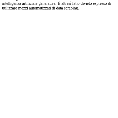
intelligenza artificiale generativa. È altresì fatto divieto espresso di
utilizzare mezzi automatizzati di data scraping.