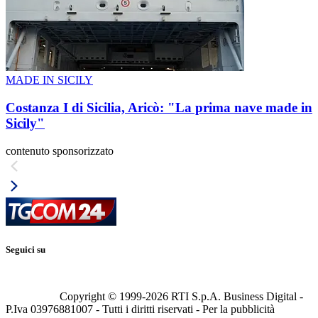
MADE IN SICILY
Costanza I di Sicilia, Aricò: "La prima nave made in
Sicily"
contenuto sponsorizzato
Seguici su
Copyright © 1999-
2026
RTI S.p.A. Business Digital -
P.Iva 03976881007 - Tutti i diritti riservati - Per la pubblicità