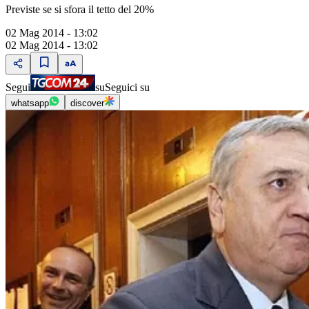
Previste se si sfora il tetto del 20%
02 Mag 2014 - 13:02
02 Mag 2014 - 13:02
Segui
su
Seguici su
whatsapp
discover