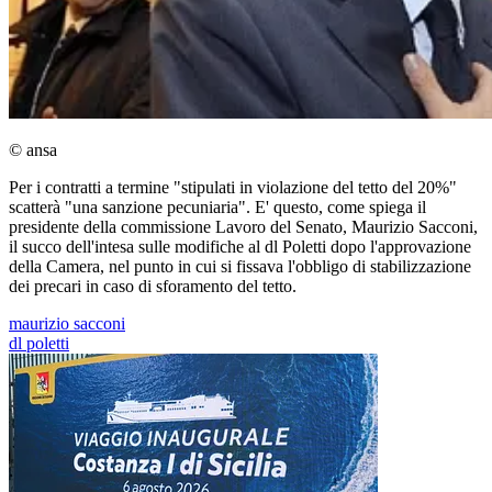
© ansa
Per i contratti a termine "stipulati in violazione del tetto del 20%"
scatterà "una sanzione pecuniaria". E' questo, come spiega il
presidente della commissione Lavoro del Senato, Maurizio Sacconi,
il succo dell'intesa sulle modifiche al dl Poletti dopo l'approvazione
della Camera, nel punto in cui si fissava l'obbligo di stabilizzazione
dei precari in caso di sforamento del tetto.
maurizio sacconi
dl poletti