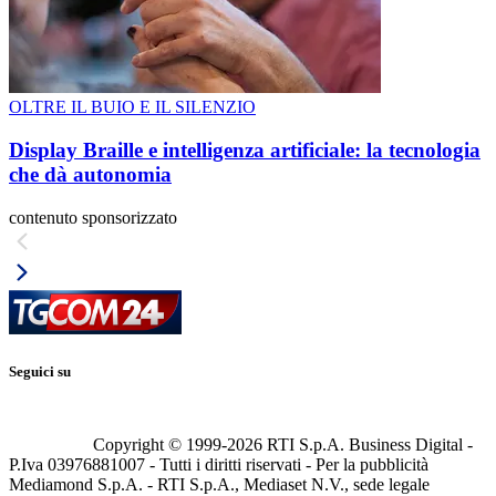
OLTRE IL BUIO E IL SILENZIO
Display Braille e intelligenza artificiale: la tecnologia
che dà autonomia
contenuto sponsorizzato
Seguici su
Copyright © 1999-
2026
RTI S.p.A. Business Digital -
P.Iva 03976881007 - Tutti i diritti riservati - Per la pubblicità
Mediamond S.p.A. - RTI S.p.A., Mediaset N.V., sede legale