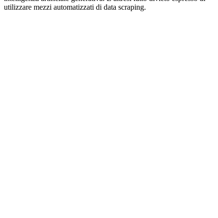
utilizzare mezzi automatizzati di data scraping.