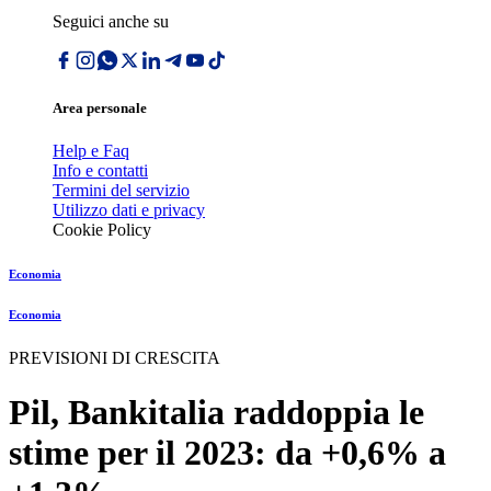
Seguici anche su
Area personale
Help e Faq
Info e contatti
Termini del servizio
Utilizzo dati e privacy
Cookie Policy
Economia
Economia
PREVISIONI DI CRESCITA
Pil, Bankitalia raddoppia le
stime per il 2023: da +0,6% a