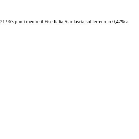
.963 punti mentre il Ftse Italia Star lascia sul terreno lo 0,47% a