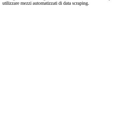
utilizzare mezzi automatizzati di data scraping.