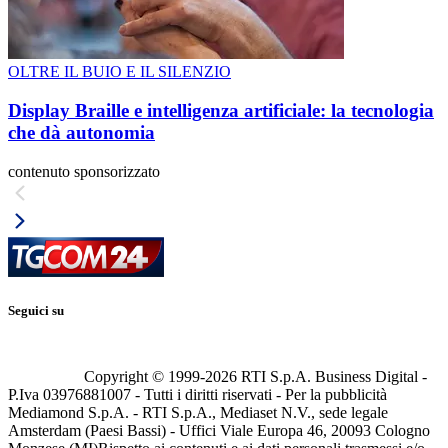
OLTRE IL BUIO E IL SILENZIO
Display Braille e intelligenza artificiale: la tecnologia
che dà autonomia
contenuto sponsorizzato
Seguici su
Copyright © 1999-
2026
RTI S.p.A. Business Digital -
P.Iva 03976881007 - Tutti i diritti riservati - Per la pubblicità
Mediamond S.p.A. - RTI S.p.A., Mediaset N.V., sede legale
Amsterdam (Paesi Bassi) - Uffici Viale Europa 46, 20093 Cologno