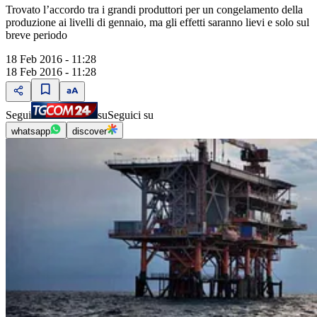
Trovato l’accordo tra i grandi produttori per un congelamento della
produzione ai livelli di gennaio, ma gli effetti saranno lievi e solo sul
breve periodo
18 Feb 2016 - 11:28
18 Feb 2016 - 11:28
Segui
su
Seguici su
whatsapp
discover