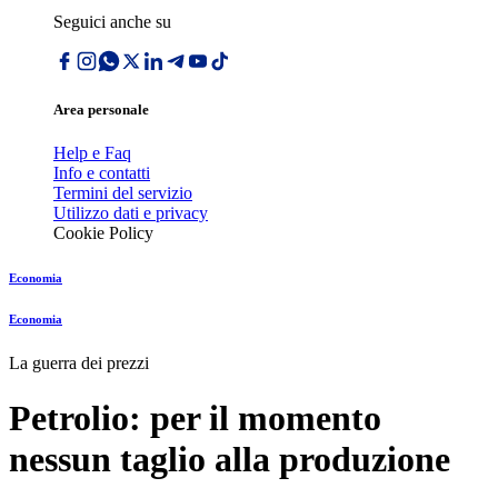
Seguici anche su
Area personale
Help e Faq
Info e contatti
Termini del servizio
Utilizzo dati e privacy
Cookie Policy
Economia
Economia
La guerra dei prezzi
Petrolio: per il momento
nessun taglio alla produzione