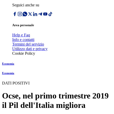
Seguici anche su
Area personale
Help e Faq
Info e contatti
Termini del servizio
Utilizzo dati e privacy
Cookie Policy
Economia
Economia
DATI POSITIVI
Ocse, nel primo trimestre 2019
il Pil dell'Italia migliora