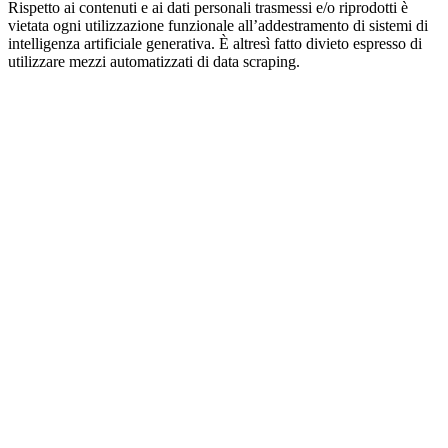
Rispetto ai contenuti e ai dati personali trasmessi e/o riprodotti è
vietata ogni utilizzazione funzionale all’addestramento di sistemi di
intelligenza artificiale generativa. È altresì fatto divieto espresso di
utilizzare mezzi automatizzati di data scraping.