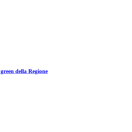
e green della Regione