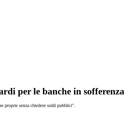
ardi per le banche in sofferenza
e proprie senza chiedere soldi pubblici".