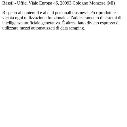
Bassi) - Uffici Viale Europa 46, 20093 Cologno Monzese (MI)
Rispetto ai contenuti e ai dati personali trasmessi e/o riprodotti è
vietata ogni utilizzazione funzionale all’addestramento di sistemi di
intelligenza artificiale generativa. È altresì fatto divieto espresso di
utilizzare mezzi automatizzati di data scraping.