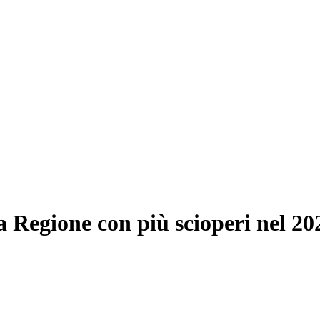
a Regione con più scioperi nel 20