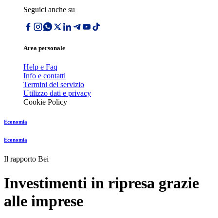
Seguici anche su
Area personale
Help e Faq
Info e contatti
Termini del servizio
Utilizzo dati e privacy
Cookie Policy
Economia
Economia
Il rapporto Bei
Investimenti in ripresa grazie
alle imprese