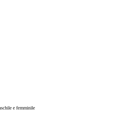
aschile e femminile