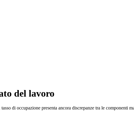
ato del lavoro
il tasso di occupazione presenta ancora discrepanze tra le componenti m