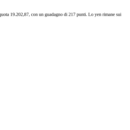
 a quota 19.202,87, con un guadagno di 217 punti. Lo yen rimane sui