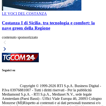
LE VOCI DEL COSTANZA
Costanza I di Sicilia, tra tecnologia e comfort: la
nave green della Regione
contenuto sponsorizzato
Seguici su
Copyright © 1999-
2026
RTI S.p.A. Business Digital -
P.Iva 03976881007 - Tutti i diritti riservati - Per la pubblicità
Mediamond S.p.A. - RTI S.p.A., Mediaset N.V., sede legale
Amsterdam (Paesi Bassi) - Uffici Viale Europa 46, 20093 Cologno
Monzese (MI)
Rispetto ai contenuti e ai dati personali trasmessi e/o