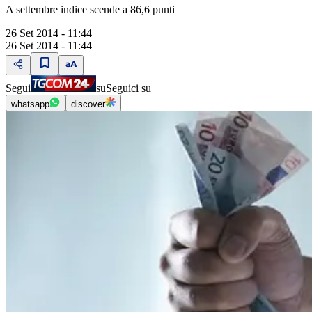
A settembre indice scende a 86,6 punti
26 Set 2014 - 11:44
26 Set 2014 - 11:44
Segui
su
Seguici su
whatsapp
discover