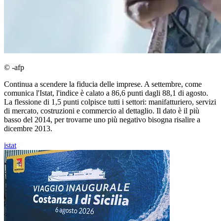
© -afp
Continua a scendere la fiducia delle imprese. A settembre, come
comunica l'Istat, l'indice è calato a 86,6 punti dagli 88,1 di agosto.
La flessione di 1,5 punti colpisce tutti i settori: manifatturiero, servizi
di mercato, costruzioni e commercio al dettaglio. Il dato è il più
basso del 2014, per trovarne uno più negativo bisogna risalire a
dicembre 2013.
istat