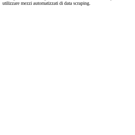
utilizzare mezzi automatizzati di data scraping.