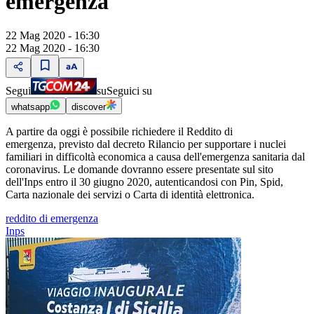
emergenza
22 Mag 2020 - 16:30
22 Mag 2020 - 16:30
Segui
su
Seguici su
whatsapp
discover
A partire da oggi è possibile richiedere il Reddito di
emergenza, previsto dal decreto Rilancio per supportare i nuclei
familiari in difficoltà economica a causa dell'emergenza sanitaria dal
coronavirus. Le domande dovranno essere presentate sul sito
dell'Inps entro il 30 giugno 2020, autenticandosi con Pin, Spid,
Carta nazionale dei servizi o Carta di identità elettronica.
reddito di emergenza
Inps