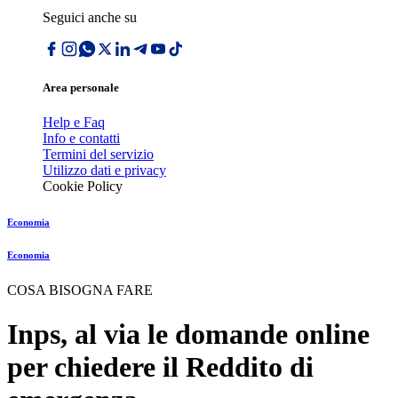
Seguici anche su
Area personale
Help e Faq
Info e contatti
Termini del servizio
Utilizzo dati e privacy
Cookie Policy
Economia
Economia
COSA BISOGNA FARE
Inps, al via le domande online
per chiedere il Reddito di