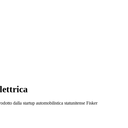
lettrica
odotto dalla startup automobilistica statunitense Fisker