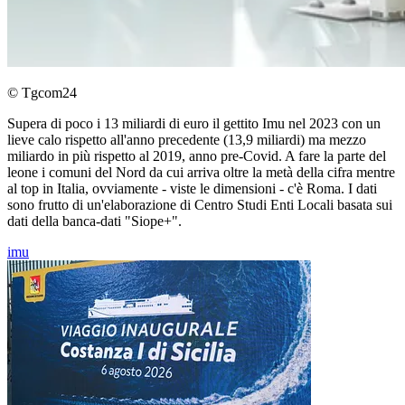
© Tgcom24
Supera di poco i 13 miliardi di euro il gettito Imu nel 2023 con un
lieve calo rispetto all'anno precedente (13,9 miliardi) ma mezzo
miliardo in più rispetto al 2019, anno pre-Covid. A fare la parte del
leone i comuni del Nord da cui arriva oltre la metà della cifra mentre
al top in Italia, ovviamente - viste le dimensioni - c'è Roma. I dati
sono frutto di un'elaborazione di Centro Studi Enti Locali basata sui
dati della banca-dati "Siope+".
imu