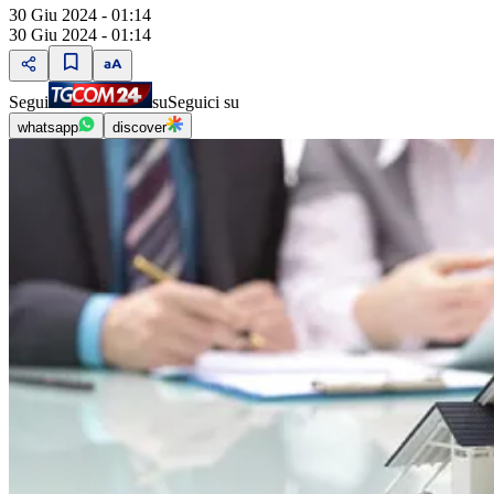
30 Giu 2024 - 01:14
30 Giu 2024 - 01:14
Segui
su
Seguici su
whatsapp
discover