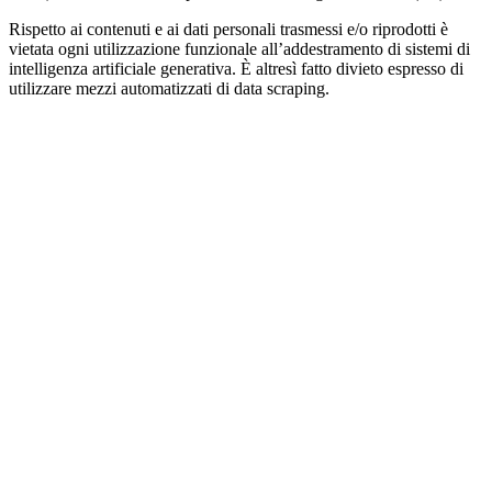
Rispetto ai contenuti e ai dati personali trasmessi e/o riprodotti è
vietata ogni utilizzazione funzionale all’addestramento di sistemi di
intelligenza artificiale generativa. È altresì fatto divieto espresso di
utilizzare mezzi automatizzati di data scraping.