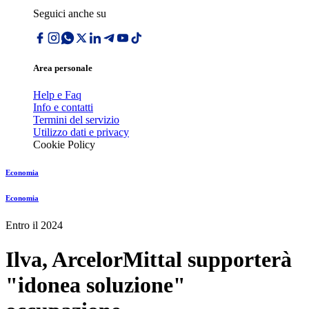
Seguici anche su
Area personale
Help e Faq
Info e contatti
Termini del servizio
Utilizzo dati e privacy
Cookie Policy
Economia
Economia
Entro il 2024
Ilva, ArcelorMittal supporterà
"idonea soluzione"