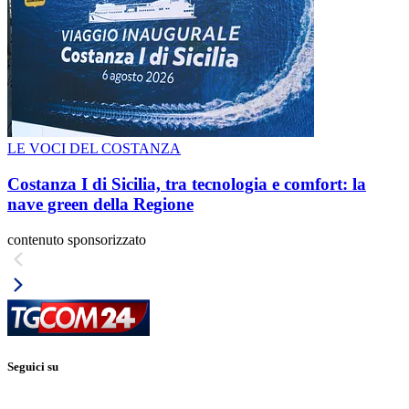
LE VOCI DEL COSTANZA
Costanza I di Sicilia, tra tecnologia e comfort: la
nave green della Regione
contenuto sponsorizzato
Seguici su