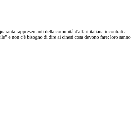
aranta rappresentanti della comunità d'affari italiana incontrati a
ile" e non c'è bisogno di dire ai cinesi cosa devono fare: loro sanno