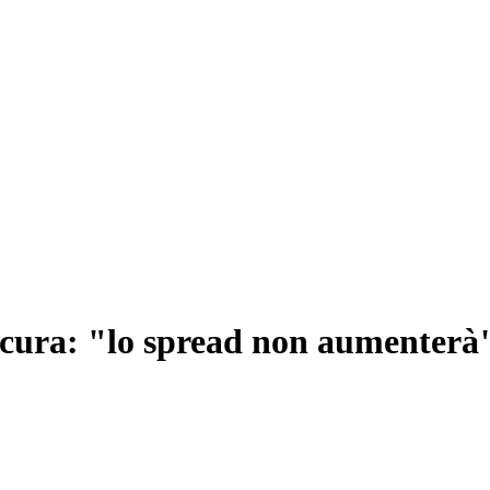
sicura: "lo spread non aumenterà