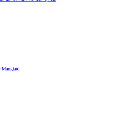
e Mangiato