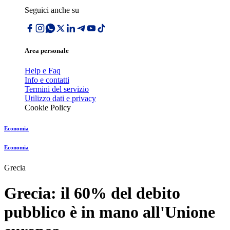
Seguici anche su
Area personale
Help e Faq
Info e contatti
Termini del servizio
Utilizzo dati e privacy
Cookie Policy
Economia
Economia
Grecia
Grecia: il 60% del debito
pubblico è in mano all'Unione