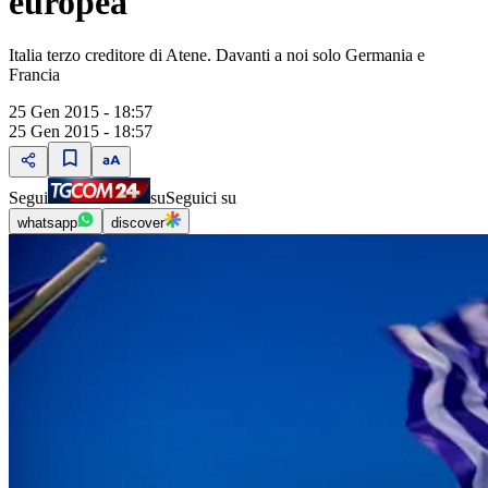
europea
Italia terzo creditore di Atene. Davanti a noi solo Germania e
Francia
25 Gen 2015 - 18:57
25 Gen 2015 - 18:57
Segui
su
Seguici su
whatsapp
discover