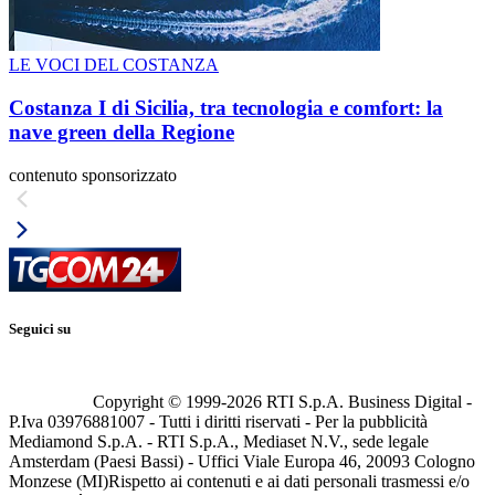
LE VOCI DEL COSTANZA
Costanza I di Sicilia, tra tecnologia e comfort: la
nave green della Regione
contenuto sponsorizzato
Seguici su
Copyright © 1999-
2026
RTI S.p.A. Business Digital -
P.Iva 03976881007 - Tutti i diritti riservati - Per la pubblicità
Mediamond S.p.A. - RTI S.p.A., Mediaset N.V., sede legale
Amsterdam (Paesi Bassi) - Uffici Viale Europa 46, 20093 Cologno
Monzese (MI)
Rispetto ai contenuti e ai dati personali trasmessi e/o