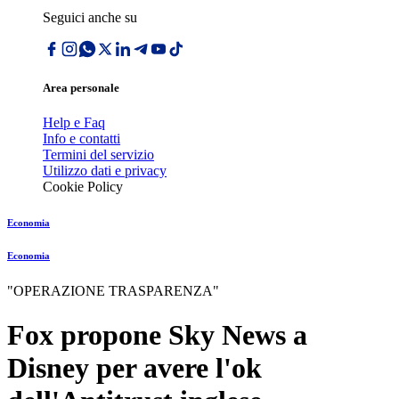
Seguici anche su
Area personale
Help e Faq
Info e contatti
Termini del servizio
Utilizzo dati e privacy
Cookie Policy
Economia
Economia
"OPERAZIONE TRASPARENZA"
Fox propone Sky News a
Disney per avere l'ok