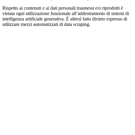
Rispetto ai contenuti e ai dati personali trasmessi e/o riprodotti è
vietata ogni utilizzazione funzionale all’addestramento di sistemi di
intelligenza artificiale generativa. È altresì fatto divieto espresso di
utilizzare mezzi automatizzati di data scraping.