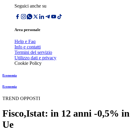
Seguici anche su
Area personale
Help e Faq
Info e contatti
Termini del servizio
Utilizzo dati e privacy
Cookie Policy
Economia
Economia
TREND OPPOSTI
Fisco,Istat: in 12 anni -0,5% in
Ue