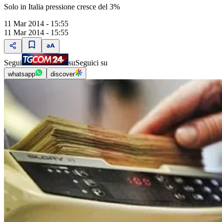
Solo in Italia pressione cresce del 3%
11 Mar 2014 - 15:55
11 Mar 2014 - 15:55
Segui
su
Seguici su
whatsapp
discover