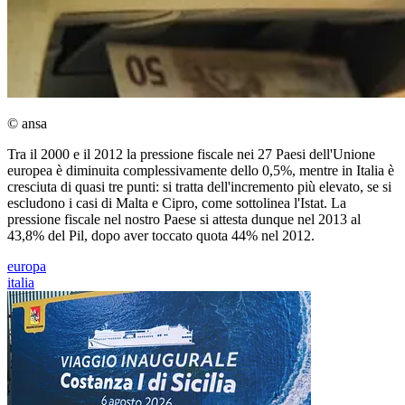
© ansa
Tra il 2000 e il 2012 la pressione fiscale nei 27 Paesi dell'Unione
europea è diminuita complessivamente dello 0,5%, mentre in Italia è
cresciuta di quasi tre punti: si tratta dell'incremento più elevato, se si
escludono i casi di Malta e Cipro, come sottolinea l'Istat. La
pressione fiscale nel nostro Paese si attesta dunque nel 2013 al
43,8% del Pil, dopo aver toccato quota 44% nel 2012.
europa
italia