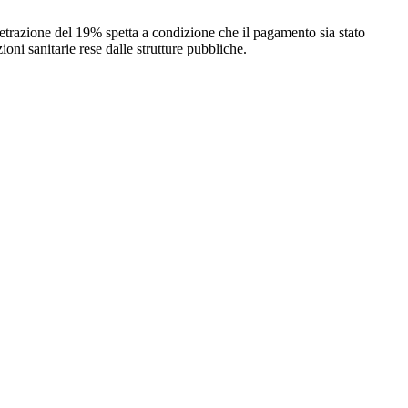
 detrazione del 19% spetta a condizione che il pagamento sia stato
ioni sanitarie rese dalle strutture pubbliche.