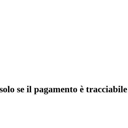
solo se il pagamento è tracciabile