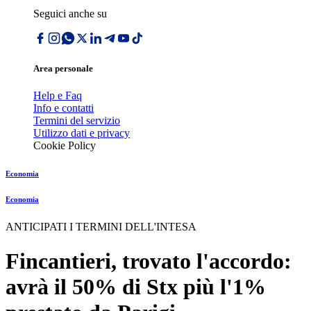
Seguici anche su
Area personale
Help e Faq
Info e contatti
Termini del servizio
Utilizzo dati e privacy
Cookie Policy
Economia
Economia
ANTICIPATI I TERMINI DELL'INTESA
Fincantieri, trovato l'accordo:
avrà il 50% di Stx più l'1%