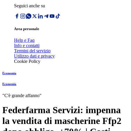
Seguici anche su
Area personale
Help e Faq
Info e contatti
Termini del servizio
Utilizzo dati e privacy
Cookie Policy
Economia
Economia
"C'è grande affanno"
Federfarma Servizi: impenna
la vendita di mascherine Ffp2