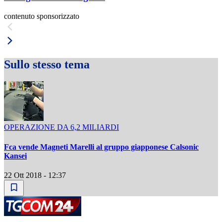
contenuto sponsorizzato
Sullo stesso tema
OPERAZIONE DA 6,2 MILIARDI
Fca vende Magneti Marelli al gruppo giapponese Calsonic
Kansei
22 Ott 2018 - 12:37