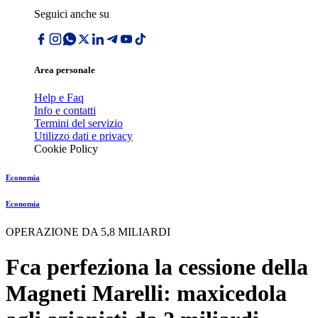
Seguici anche su
Area personale
Help e Faq
Info e contatti
Termini del servizio
Utilizzo dati e privacy
Cookie Policy
Economia
Economia
OPERAZIONE DA 5,8 MILIARDI
Fca perfeziona la cessione della
Magneti Marelli: maxicedola