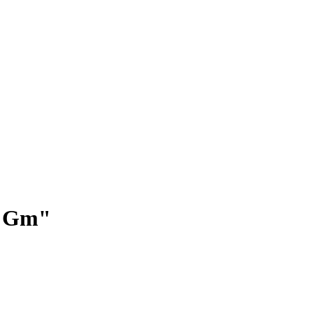
u Gm"