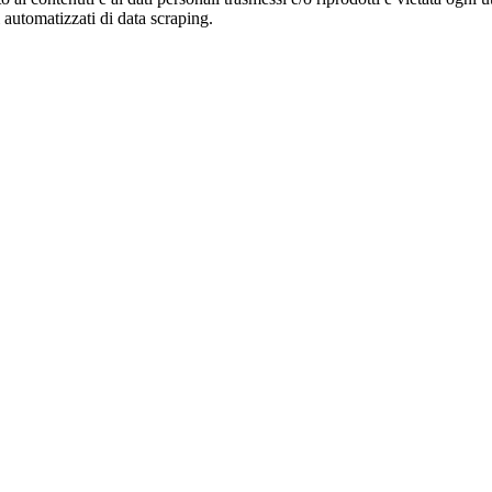
zi automatizzati di data scraping.