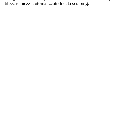
utilizzare mezzi automatizzati di data scraping.