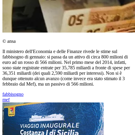
© ansa
Il ministero dell'Economia e delle Finanze rivede le stime sul
fabbisogno di gennaio: si passa da un attivo di circa 800 milioni di
euro ad un rosso di 566 milioni. Nel primo mese del 2014, infatti,
sono state registrate entrate per 35,785 miliardi a fronte di spese per
36,351 miliardi (dei quali 2,590 miliardi per interessi). Non si è
dunque ottenuto alcun avanzo (come invece era stato stimato il 3
febbraio dal Mef), ma un passivo di 566 milioni.
fabbisogno
mef