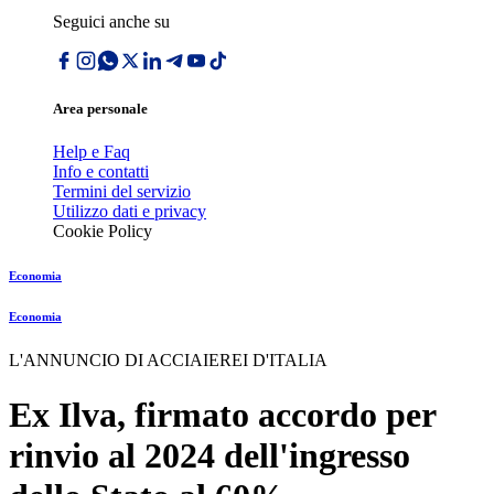
Seguici anche su
Area personale
Help e Faq
Info e contatti
Termini del servizio
Utilizzo dati e privacy
Cookie Policy
Economia
Economia
L'ANNUNCIO DI ACCIAIEREI D'ITALIA
Ex Ilva, firmato accordo per
rinvio al 2024 dell'ingresso