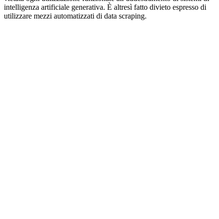
intelligenza artificiale generativa. È altresì fatto divieto espresso di
utilizzare mezzi automatizzati di data scraping.