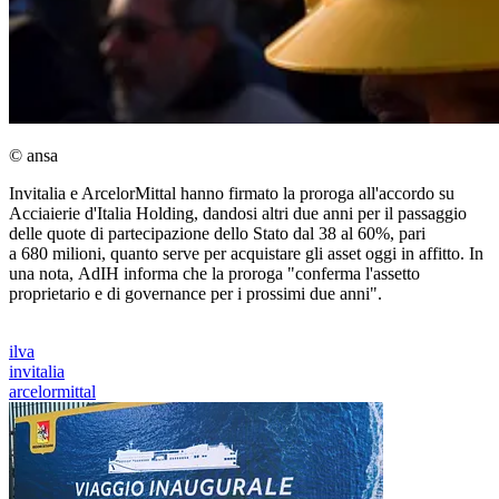
© ansa
Invitalia e ArcelorMittal hanno firmato la proroga all'accordo su
Acciaierie d'Italia Holding, dandosi altri due anni per il passaggio
delle quote di partecipazione dello Stato dal 38 al 60%, pari
a 680 milioni, quanto serve per acquistare gli asset oggi in affitto. In
una nota, AdIH informa che la proroga "conferma l'assetto
proprietario e di governance per i prossimi due anni".
ilva
invitalia
arcelormittal