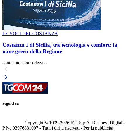
LE VOCI DEL COSTANZA
Costanza I di Sicilia, tra tecnologia e comfort: la
nave green della Regione
contenuto sponsorizzato
Seguici su
Copyright © 1999-
2026
RTI S.p.A. Business Digital -
P.Iva 03976881007 - Tutti i diritti riservati - Per la pubblicità