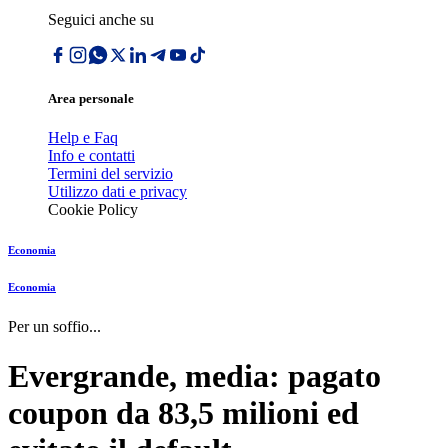
Seguici anche su
Area personale
Help e Faq
Info e contatti
Termini del servizio
Utilizzo dati e privacy
Cookie Policy
Economia
Economia
Per un soffio...
Evergrande, media: pagato
coupon da 83,5 milioni ed