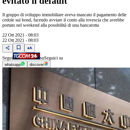
evitato il default
Il gruppo di sviluppo immobiliare aveva mancato il pagamento delle
cedole sui bond, facendo avviare il conto alla rovescia che avrebbe
portato nel weekend alla possibilità di una bancarotta
22 Ott 2021 - 08:03
22 Ott 2021 - 08:03
Segui
su
Seguici su
whatsapp
discover