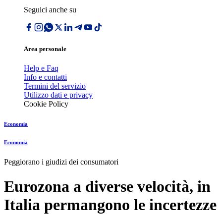
Seguici anche su
Area personale
Help e Faq
Info e contatti
Termini del servizio
Utilizzo dati e privacy
Cookie Policy
Economia
Economia
Peggiorano i giudizi dei consumatori
Eurozona a diverse velocità, in
Italia permangono le incertezze