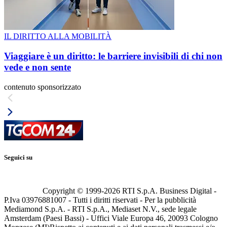
IL DIRITTO ALLA MOBILITÀ
Viaggiare è un diritto: le barriere invisibili di chi non
vede e non sente
contenuto sponsorizzato
Seguici su
Copyright © 1999-
2026
RTI S.p.A. Business Digital -
P.Iva 03976881007 - Tutti i diritti riservati - Per la pubblicità
Mediamond S.p.A. - RTI S.p.A., Mediaset N.V., sede legale
Amsterdam (Paesi Bassi) - Uffici Viale Europa 46, 20093 Cologno