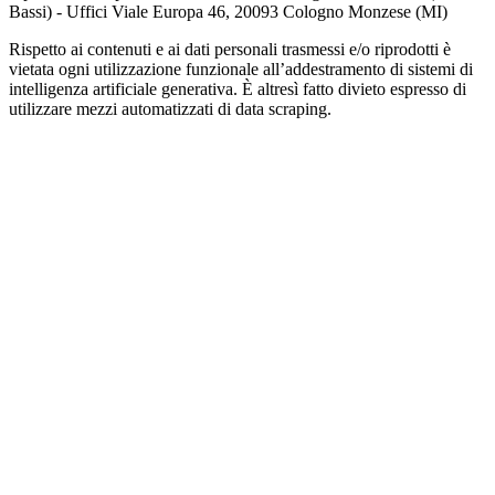
Bassi) - Uffici Viale Europa 46, 20093 Cologno Monzese (MI)
Rispetto ai contenuti e ai dati personali trasmessi e/o riprodotti è
vietata ogni utilizzazione funzionale all’addestramento di sistemi di
intelligenza artificiale generativa. È altresì fatto divieto espresso di
utilizzare mezzi automatizzati di data scraping.