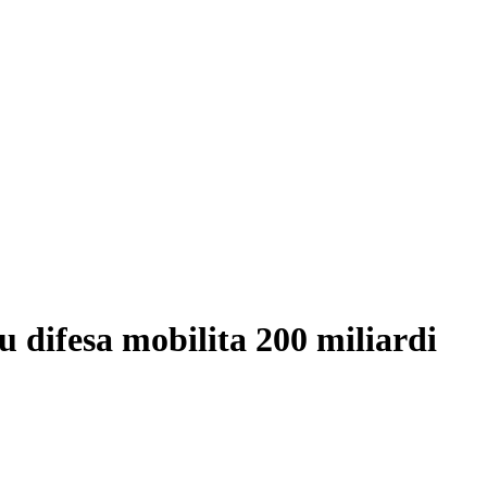
su difesa mobilita 200 miliardi