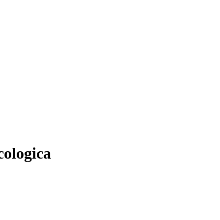
cologica