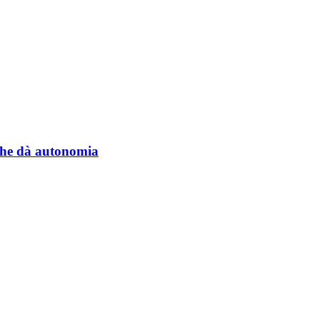
a che dà autonomia