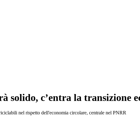
 solido, c’entra la transizione e
 riciclabili nel rispetto dell'economia circolare, centrale nel PNRR