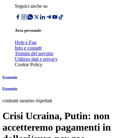
Seguici anche su
Area personale
Help e Faq
Info e contatti
Termini del servizio
Utilizzo dati e privacy
Cookie Policy
Economia
Economia
contratti saranno rispettati
Crisi Ucraina, Putin: non
accetteremo pagamenti in