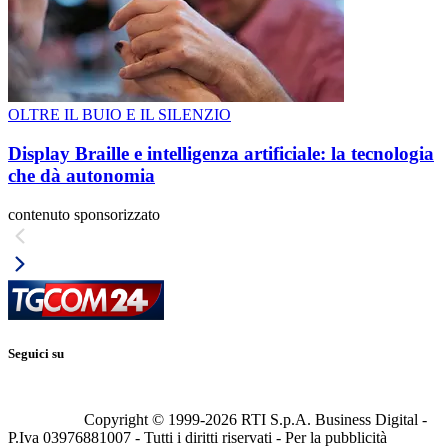
OLTRE IL BUIO E IL SILENZIO
Display Braille e intelligenza artificiale: la tecnologia
che dà autonomia
contenuto sponsorizzato
Seguici su
Copyright © 1999-
2026
RTI S.p.A. Business Digital -
P.Iva 03976881007 - Tutti i diritti riservati - Per la pubblicità