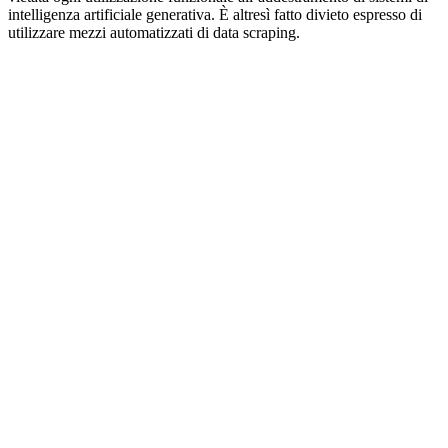
intelligenza artificiale generativa. È altresì fatto divieto espresso di
utilizzare mezzi automatizzati di data scraping.