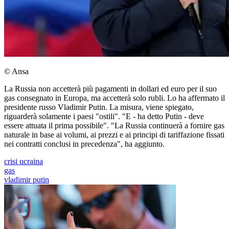
© Ansa
La Russia non accetterà più pagamenti in dollari ed euro per il suo
gas consegnato in Europa, ma accetterà solo rubli. Lo ha affermato il
presidente russo Vladimir Putin. La misura, viene spiegato,
riguarderà solamente i paesi "ostili". "E - ha detto Putin - deve
essere attuata il prima possibile". "La Russia continuerà a fornire gas
naturale in base ai volumi, ai prezzi e ai principi di tariffazione fissati
nei contratti conclusi in precedenza", ha aggiunto.
crisi ucraina
gas
vladimir putin