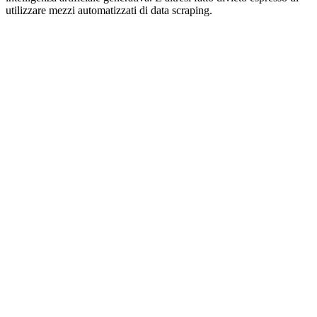
utilizzare mezzi automatizzati di data scraping.