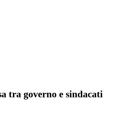
sa tra governo e sindacati