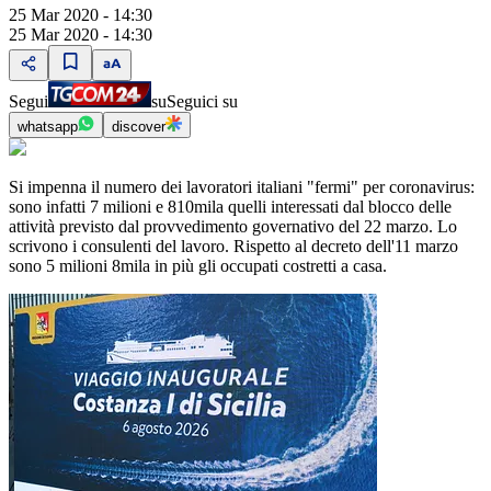
25 Mar 2020 - 14:30
25 Mar 2020 - 14:30
Segui
su
Seguici su
whatsapp
discover
Si impenna il numero dei lavoratori italiani "fermi" per coronavirus:
sono infatti 7 milioni e 810mila quelli interessati dal blocco delle
attività previsto dal provvedimento governativo del 22 marzo. Lo
scrivono i consulenti del lavoro. Rispetto al decreto dell'11 marzo
sono 5 milioni 8mila in più gli occupati costretti a casa.