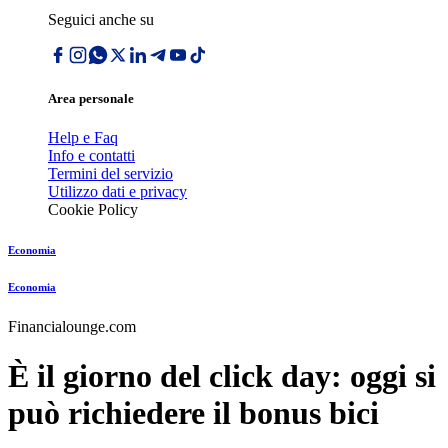
Seguici anche su
Area personale
Help e Faq
Info e contatti
Termini del servizio
Utilizzo dati e privacy
Cookie Policy
Economia
Economia
Financialounge.com
È il giorno del click day: oggi si
può richiedere il bonus bici