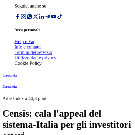
Seguici anche su
Area personale
Help e Faq
Info e contatti
Termini del servizio
Utilizzo dati e privacy
Cookie Policy
Economia
Economia
Aibe Index a 40,3 punti
Censis: cala l'appeal del
sistema-Italia per gli investitori