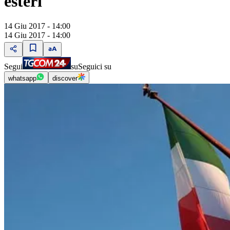
esteri
14 Giu 2017 - 14:00
14 Giu 2017 - 14:00
Segui
su
Seguici su
whatsapp
discover