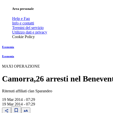
Area personale
Help e Faq
Info e contatti
Termini del servizio
Utilizzo dati e privacy
Cookie Policy
Economia
Economia
MAXI OPERAZIONE
Camorra,26 arresti nel Beneven
Ritenuti affiliati clan Sparandeo
19 Mar 2014 - 07:29
19 Mar 2014 - 07:29